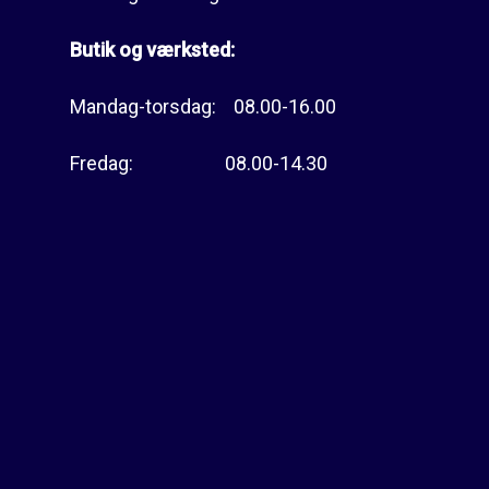
Butik og værksted:
Mandag-torsdag: 08.00-16.00
Fredag: 08.00-14.30