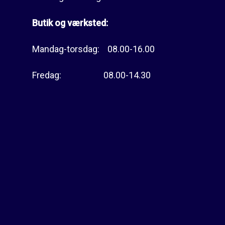
Butik og værksted:
Mandag-torsdag: 08.00-16.00
Fredag: 08.00-14.30