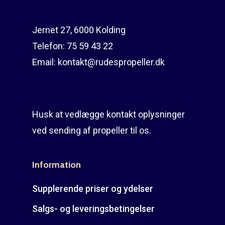
Jernet 27, 6000 Kolding
Telefon:
75 59 43 22
Email:
kontakt@rudespropeller.dk
Husk at vedlægge kontakt oplysninger
ved sending af propeller til os.
Information
Supplerende priser og ydelser
Salgs- og leveringsbetingelser