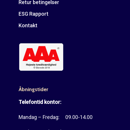
Retur betingelser
ESG Rapport
Kontakt
Åbningstider
Telefontid kontor:
Mandag – Fredag: 09.00-14.00