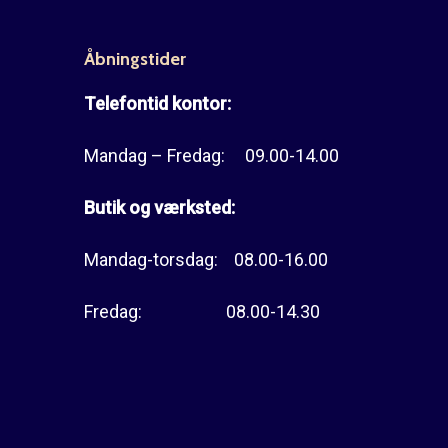
Åbningstider
Telefontid kontor:
Mandag – Fredag: 09.00-14.00
Butik og værksted:
Mandag-torsdag: 08.00-16.00
Fredag: 08.00-14.30