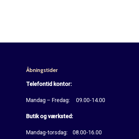
Åbningstider
Telefontid kontor:
Mandag – Fredag: 09.00-14.00
Butik og værksted:
Mandag-torsdag: 08.00-16.00