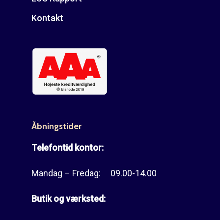
Kontakt
Åbningstider
Telefontid kontor:
Mandag – Fredag: 09.00-14.00
Butik og værksted: