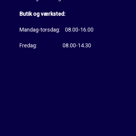
Butik og værksted:
Mandag-torsdag: 08.00-16.00
Fredag: 08.00-14.30