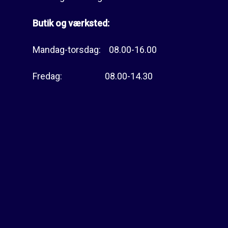
Butik og værksted:
Mandag-torsdag: 08.00-16.00
Fredag: 08.00-14.30