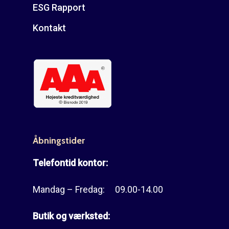
ESG Rapport
Kontakt
Åbningstider
Telefontid kontor:
Mandag – Fredag: 09.00-14.00
Butik og værksted: