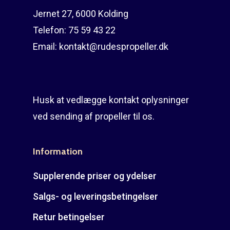
Jernet 27, 6000 Kolding
Telefon:
75 59 43 22
Email:
kontakt@rudespropeller.dk
Husk at vedlægge kontakt oplysninger
ved sending af propeller til os.
Information
Supplerende priser og ydelser
Salgs- og leveringsbetingelser
Retur betingelser