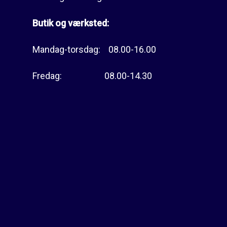
Butik og værksted:
Mandag-torsdag: 08.00-16.00
Fredag: 08.00-14.30