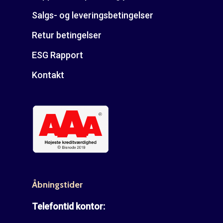
Salgs- og leveringsbetingelser
Retur betingelser
ESG Rapport
Kontakt
Åbningstider
Telefontid kontor: