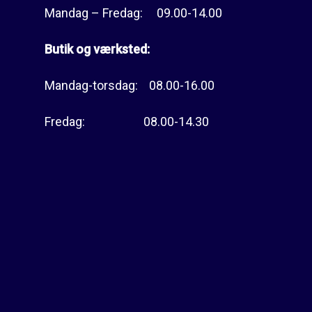
Mandag – Fredag: 09.00-14.00
Butik og værksted:
Mandag-torsdag: 08.00-16.00
Fredag: 08.00-14.30