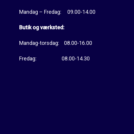
Mandag – Fredag: 09.00-14.00
Butik og værksted:
Mandag-torsdag: 08.00-16.00
Fredag: 08.00-14.30