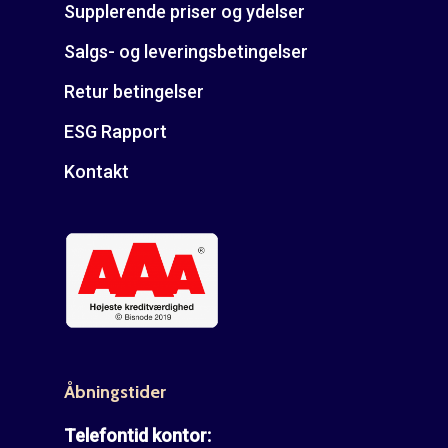
Supplerende priser og ydelser
Salgs- og leveringsbetingelser
Retur betingelser
ESG Rapport
Kontakt
Åbningstider
Telefontid kontor: