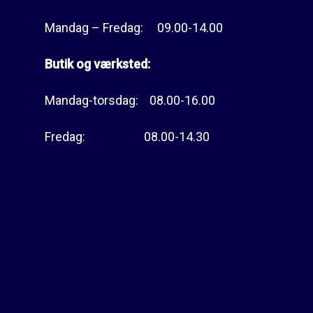
Mandag – Fredag: 09.00-14.00
Butik og værksted:
Mandag-torsdag: 08.00-16.00
Fredag: 08.00-14.30