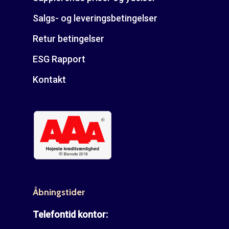
Salgs- og leveringsbetingelser
Retur betingelser
ESG Rapport
Kontakt
Åbningstider
Telefontid kontor: