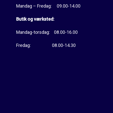
Mandag – Fredag: 09.00-14.00
Butik og værksted:
Mandag-torsdag: 08.00-16.00
Fredag: 08.00-14.30