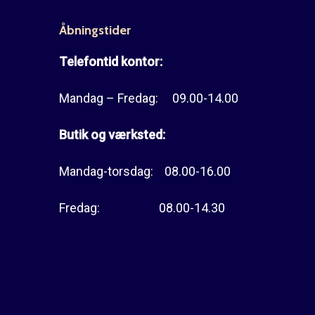
Åbningstider
Telefontid kontor:
Mandag – Fredag: 09.00-14.00
Butik og værksted:
Mandag-torsdag: 08.00-16.00
Fredag: 08.00-14.30