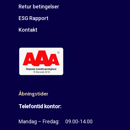
Retur betingelser
ESG Rapport
Kontakt
Åbningstider
Telefontid kontor:
Mandag – Fredag: 09.00-14.00