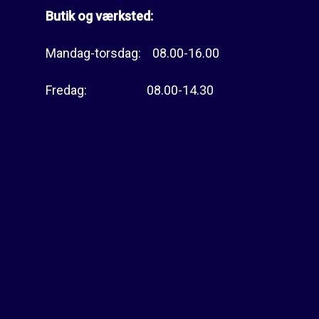
Butik og værksted:
Mandag-torsdag: 08.00-16.00
Fredag: 08.00-14.30