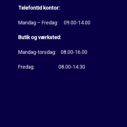
Telefontid kontor:
Mandag – Fredag: 09.00-14.00
Butik og værksted:
Mandag-torsdag: 08.00-16.00
Fredag: 08.00-14.30