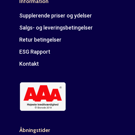
Information
Supplerende priser og ydelser
Salgs- og leveringsbetingelser
Retur betingelser
ESG Rapport
Kontakt
Åbningstider