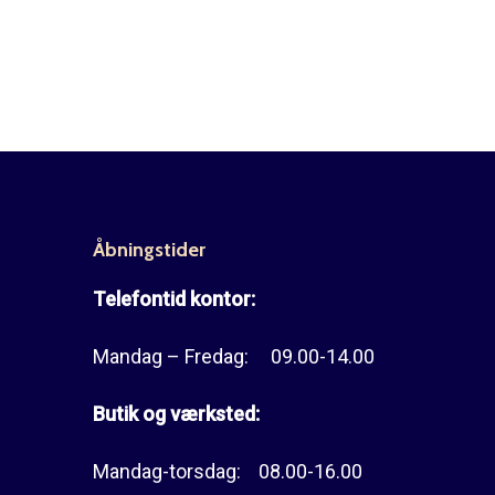
Åbningstider
Telefontid kontor:
Mandag – Fredag: 09.00-14.00
Butik og værksted:
Mandag-torsdag: 08.00-16.00