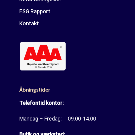
ESG Rapport
Kontakt
Åbningstider
Telefontid kontor:
Mandag – Fredag: 09.00-14.00
Butik og værksted: