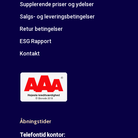
Supplerende priser og ydelser
Salgs- og leveringsbetingelser
Retur betingelser
ESG Rapport
Kontakt
Åbningstider
Telefontid kontor: