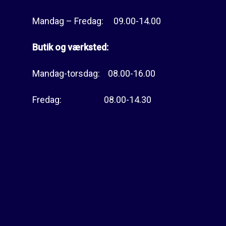
Mandag – Fredag: 09.00-14.00
Butik og værksted:
Mandag-torsdag: 08.00-16.00
Fredag: 08.00-14.30