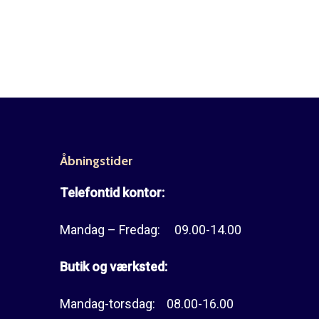
Åbningstider
Telefontid kontor:
Mandag – Fredag: 09.00-14.00
Butik og værksted:
Mandag-torsdag: 08.00-16.00