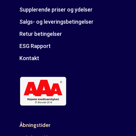
Supplerende priser og ydelser
Salgs- og leveringsbetingelser
Retur betingelser
ESG Rapport
Kontakt
Åbningstider