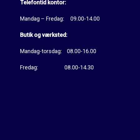
Telefontid kontor:
Mandag – Fredag: 09.00-14.00
Butik og værksted:
Mandag-torsdag: 08.00-16.00
Fredag: 08.00-14.30