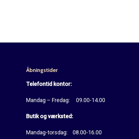
Åbningstider
Telefontid kontor:
Mandag – Fredag: 09.00-14.00
Butik og værksted:
Mandag-torsdag: 08.00-16.00