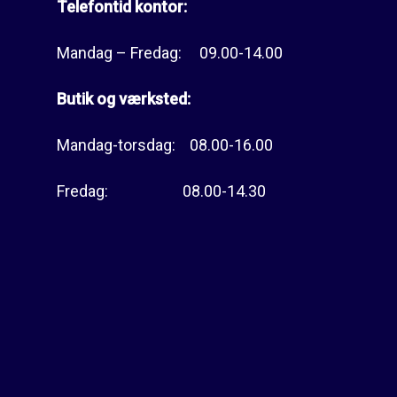
Telefontid kontor:
Mandag – Fredag: 09.00-14.00
Butik og værksted:
Mandag-torsdag: 08.00-16.00
Fredag: 08.00-14.30