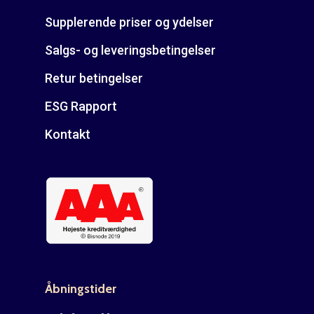
Supplerende priser og ydelser
Salgs- og leveringsbetingelser
Retur betingelser
ESG Rapport
Kontakt
Åbningstider