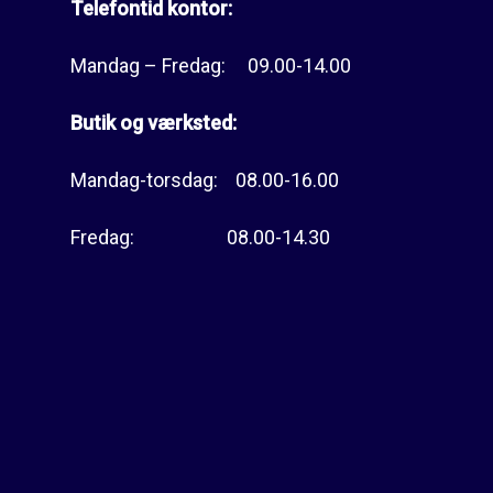
Telefontid kontor:
Mandag – Fredag: 09.00-14.00
Butik og værksted:
Mandag-torsdag: 08.00-16.00
Fredag: 08.00-14.30