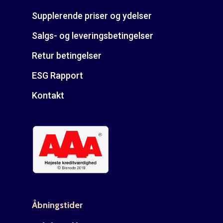
Supplerende priser og ydelser
Salgs- og leveringsbetingelser
Retur betingelser
ESG Rapport
Kontakt
Åbningstider