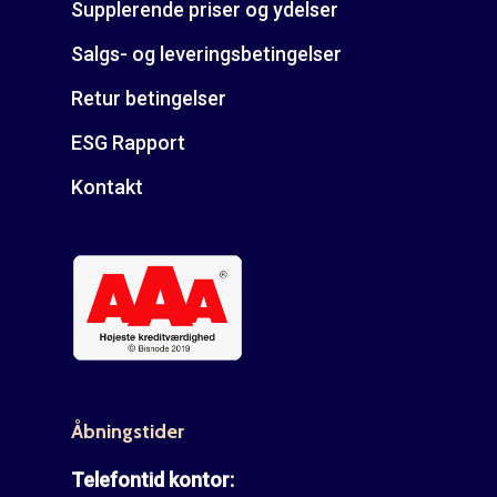
Supplerende priser og ydelser
Salgs- og leveringsbetingelser
Retur betingelser
ESG Rapport
Kontakt
Åbningstider
Telefontid kontor: