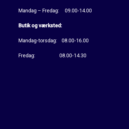
Mandag – Fredag: 09.00-14.00
Butik og værksted:
Mandag-torsdag: 08.00-16.00
Fredag: 08.00-14.30