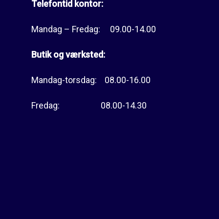
Telefontid kontor:
Mandag – Fredag: 09.00-14.00
Butik og værksted:
Mandag-torsdag: 08.00-16.00
Fredag: 08.00-14.30