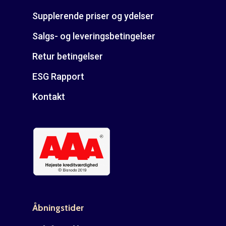
Supplerende priser og ydelser
Salgs- og leveringsbetingelser
Retur betingelser
ESG Rapport
Kontakt
Åbningstider