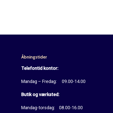
Åbningstider
Telefontid kontor:
Mandag – Fredag: 09.00-14.00
Butik og værksted:
Mandag-torsdag: 08.00-16.00