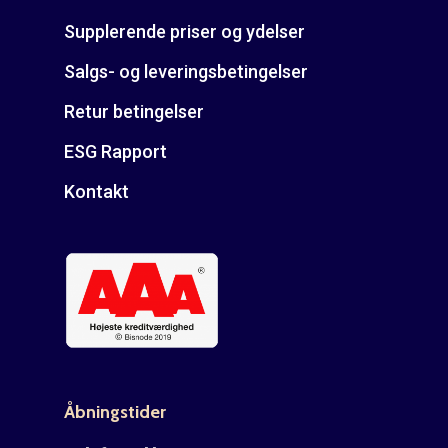
Supplerende priser og ydelser
Salgs- og leveringsbetingelser
Retur betingelser
ESG Rapport
Kontakt
Åbningstider