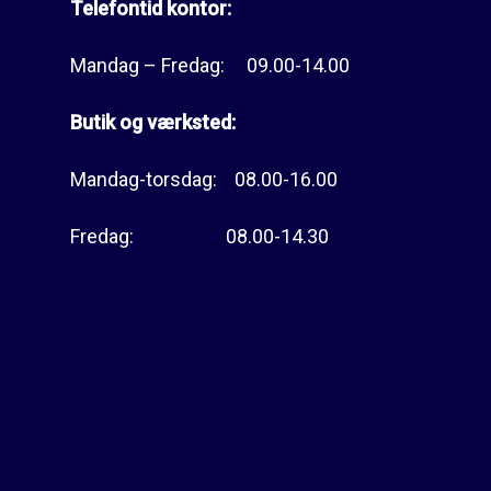
Telefontid kontor:
Mandag – Fredag: 09.00-14.00
Butik og værksted:
Mandag-torsdag: 08.00-16.00
Fredag: 08.00-14.30