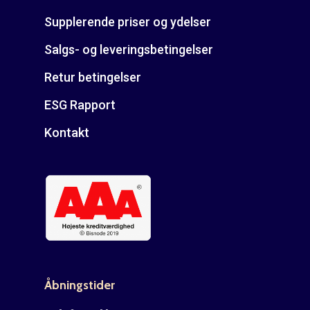
Supplerende priser og ydelser
Salgs- og leveringsbetingelser
Retur betingelser
ESG Rapport
Kontakt
Åbningstider