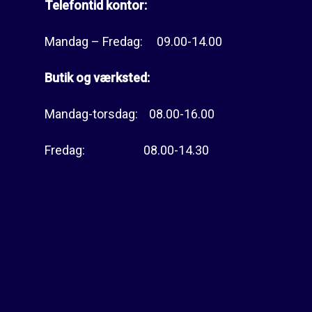
Telefontid kontor:
Mandag – Fredag: 09.00-14.00
Butik og værksted:
Mandag-torsdag: 08.00-16.00
Fredag: 08.00-14.30