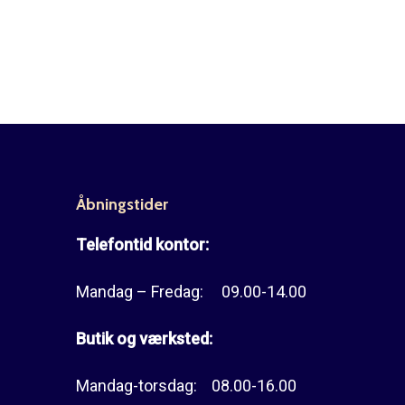
Åbningstider
Telefontid kontor:
Mandag – Fredag: 09.00-14.00
Butik og værksted:
Mandag-torsdag: 08.00-16.00