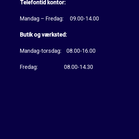
Telefontid kontor:
Mandag – Fredag: 09.00-14.00
Butik og værksted:
Mandag-torsdag: 08.00-16.00
Fredag: 08.00-14.30