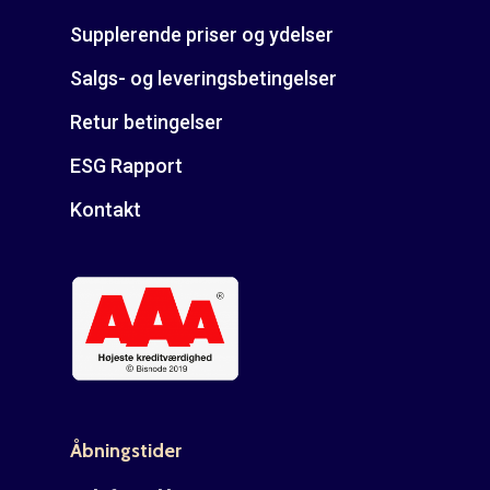
Supplerende priser og ydelser
Salgs- og leveringsbetingelser
Retur betingelser
ESG Rapport
Kontakt
Åbningstider