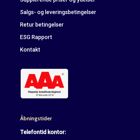
Salgs- og leveringsbetingelser
Retur betingelser
ESG Rapport
Kontakt
Åbningstider
Telefontid kontor: