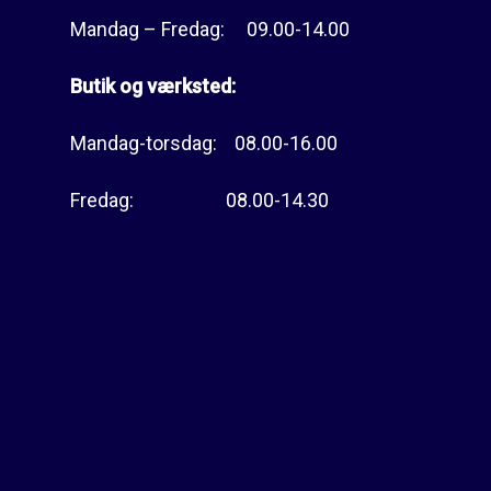
Mandag – Fredag: 09.00-14.00
Butik og værksted:
Mandag-torsdag: 08.00-16.00
Fredag: 08.00-14.30