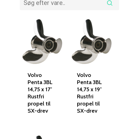
Volvo
Volvo
Penta 3BL
Penta 3BL
14,75 x 17″
14,75 x 19″
Rustfri
Rustfri
propel til
propel til
SX-drev
SX-drev