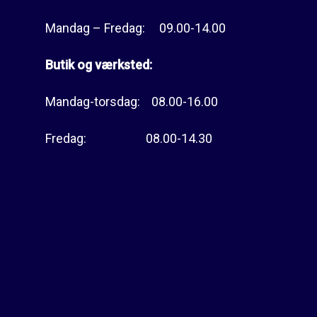
Mandag – Fredag: 09.00-14.00
Butik og værksted:
Mandag-torsdag: 08.00-16.00
Fredag: 08.00-14.30