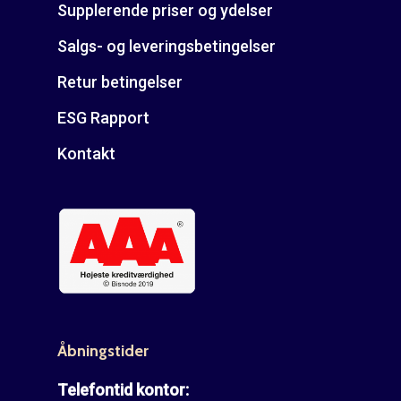
Supplerende priser og ydelser
Salgs- og leveringsbetingelser
Retur betingelser
ESG Rapport
Kontakt
Åbningstider
Telefontid kontor: