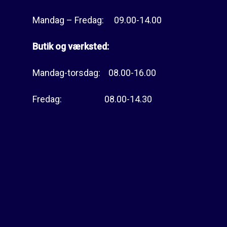
Mandag – Fredag: 09.00-14.00
Butik og værksted:
Mandag-torsdag: 08.00-16.00
Fredag: 08.00-14.30