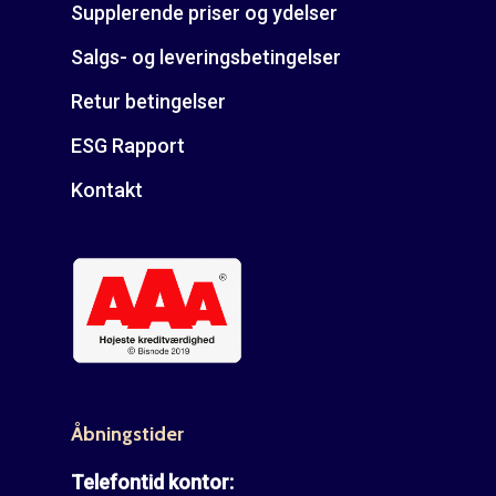
Supplerende priser og ydelser
Salgs- og leveringsbetingelser
Retur betingelser
ESG Rapport
Kontakt
Åbningstider
Telefontid kontor: