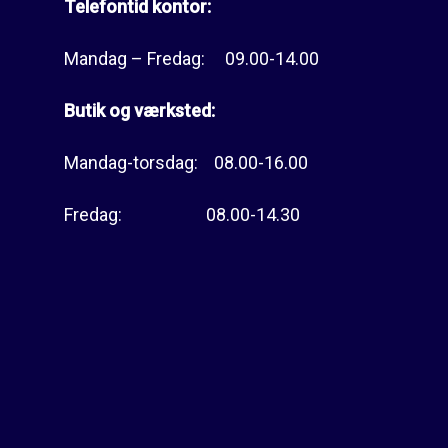
Telefontid kontor:
Mandag – Fredag: 09.00-14.00
Butik og værksted:
Mandag-torsdag: 08.00-16.00
Fredag: 08.00-14.30