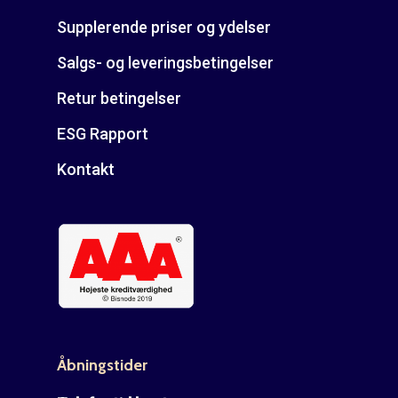
Supplerende priser og ydelser
Salgs- og leveringsbetingelser
Retur betingelser
ESG Rapport
Kontakt
Åbningstider