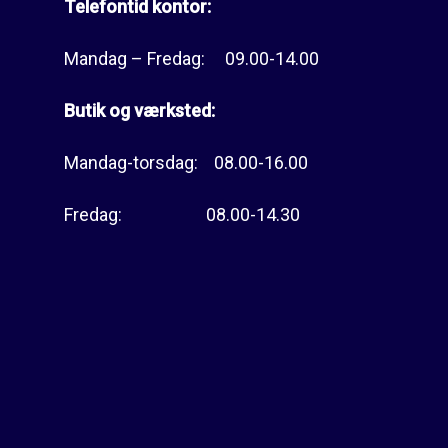
Telefontid kontor:
Mandag – Fredag: 09.00-14.00
Butik og værksted:
Mandag-torsdag: 08.00-16.00
Fredag: 08.00-14.30