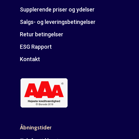
Supplerende priser og ydelser
Salgs- og leveringsbetingelser
Retur betingelser
ESG Rapport
Kontakt
Åbningstider