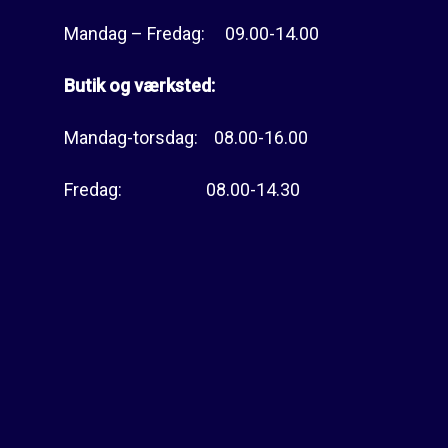
Mandag – Fredag: 09.00-14.00
Butik og værksted:
Mandag-torsdag: 08.00-16.00
Fredag: 08.00-14.30