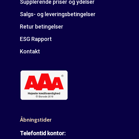
Supplerende priser og ydelser
Salgs- og leveringsbetingelser
Retur betingelser
ESG Rapport
Kontakt
Åbningstider
Telefontid kontor: