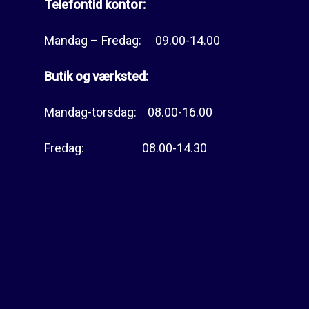
Telefontid kontor:
Mandag – Fredag: 09.00-14.00
Butik og værksted:
Mandag-torsdag: 08.00-16.00
Fredag: 08.00-14.30