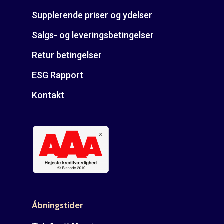
Supplerende priser og ydelser
Salgs- og leveringsbetingelser
Retur betingelser
ESG Rapport
Kontakt
Åbningstider