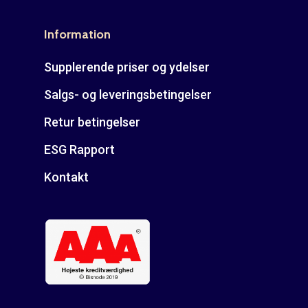
E: kontakt@rudespropel
Information
Supplerende priser og ydelser
Salgs- og leveringsbetingelser
Retur betingelser
ESG Rapport
Kontakt