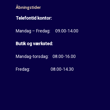
Åbningstider
Telefontid kontor:
Mandag – Fredag: 09.00-14.00
Butik og værksted:
Mandag-torsdag: 08.00-16.00
Fredag: 08.00-14.30