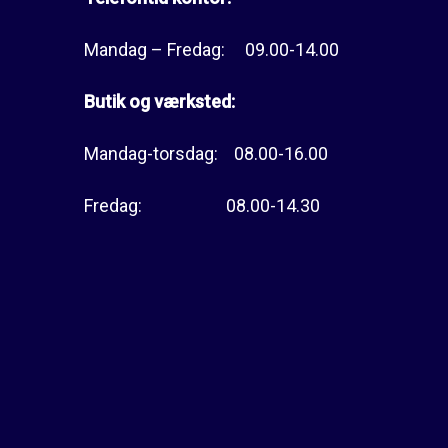
Mandag – Fredag: 09.00-14.00
Butik og værksted:
Mandag-torsdag: 08.00-16.00
Fredag: 08.00-14.30